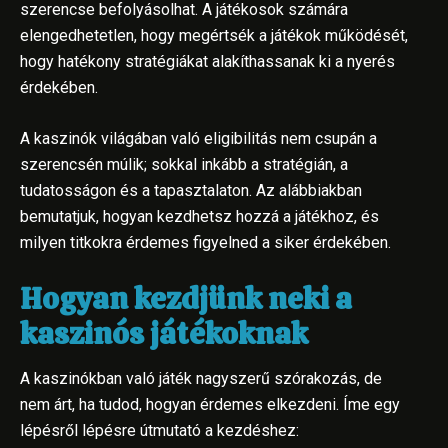
szerencse befolyásolhat. A játékosok számára
elengedhetetlen, hogy megértsék a játékok működését,
hogy hatékony stratégiákat alakíthassanak ki a nyerés
érdekében.
A kaszinók világában való eligibilitás nem csupán a
szerencsén múlik; sokkal inkább a stratégián, a
tudatosságon és a tapasztalaton. Az alábbiakban
bemutatjuk, hogyan kezdhetsz hozzá a játékhoz, és
milyen titkokra érdemes figyelned a siker érdekében.
Hogyan kezdjünk neki a
kaszinós játékoknak
A kaszinókban való játék nagyszerű szórakozás, de
nem árt, ha tudod, hogyan érdemes elkezdeni. Íme egy
lépésről lépésre útmutató a kezdéshez: