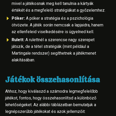
mivel a játékosnak meg kell tanulnia a kártyák
értékét és a megfelelő stratégiákat a győzelemhez.
Póker:
A póker a stratégia és a pszichológia
ötvözete. A játék során nemcsak a lapjaidra, hanem
az ellenfeleid viselkedésére is ügyelned kell.
Rulett:
A rulettnél a szerencse nagy szerepet
játszik, de a tétel stratégiák (mint például a
Martingale rendszer) segíthetnek a játékmenet
alakításában.
Játékok összehasonlítása
Ahhoz, hogy kiválaszd a számodra legmegfelelőbb
játékot, fontos, hogy összehasonlítsd a különböző
lehetőségeket. Az alábbi táblázatban bemutatjuk a
legnépszerűbb játékokat és azok jellemzőit: