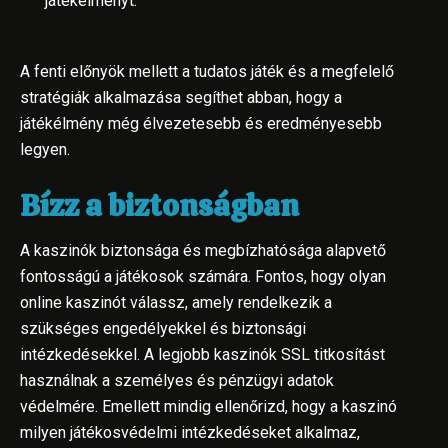
játékélményt.
A fenti előnyök mellett a tudatos játék és a megfelelő
stratégiák alkalmazása segíthet abban, hogy a
játékélmény még élvezetesebb és eredményesebb
legyen.
Bízz a biztonságban
A kaszinók biztonsága és megbízhatósága alapvető
fontosságú a játékosok számára. Fontos, hogy olyan
online kaszinót válassz, amely rendelkezik a
szükséges engedélyekkel és biztonsági
intézkedésekkel. A legjobb kaszinók SSL titkosítást
használnak a személyes és pénzügyi adatok
védelmére. Emellett mindig ellenőrizd, hogy a kaszinó
milyen játékosvédelmi intézkedéseket alkalmaz,