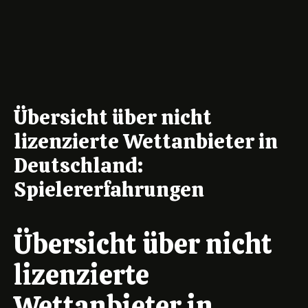
Übersicht über nicht
lizenzierte Wettanbieter in
Deutschland:
Spielererfahrungen
Übersicht über nicht
lizenzierte
Wettanbieter in