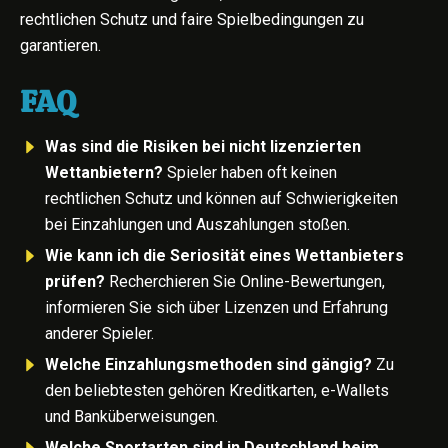
rechtlichen Schutz und faire Spielbedingungen zu
garantieren.
FAQ
Was sind die Risiken bei nicht lizenzierten
Wettanbietern?
Spieler haben oft keinen
rechtlichen Schutz und können auf Schwierigkeiten
bei Einzahlungen und Auszahlungen stoßen.
Wie kann ich die Seriosität eines Wettanbieters
prüfen?
Recherchieren Sie Online-Bewertungen,
informieren Sie sich über Lizenzen und Erfahrung
anderer Spieler.
Welche Einzahlungsmethoden sind gängig?
Zu
den beliebtesten gehören Kreditkarten, e-Wallets
und Banküberweisungen.
Welche Sportarten sind in Deutschland beim