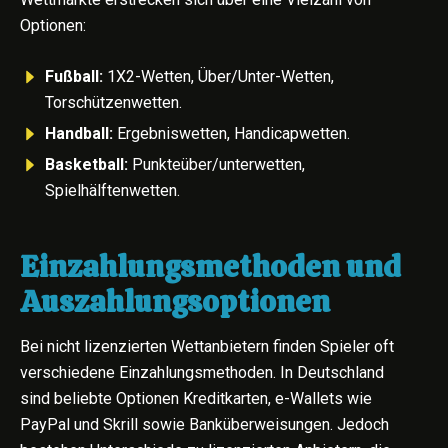
Optionen:
Fußball:
1X2-Wetten, Über/Unter-Wetten,
Torschützenwetten.
Handball:
Ergebniswetten, Handicapwetten.
Basketball:
Punkteüber/unterwetten,
Spielhälftenwetten.
Einzahlungsmethoden und
Auszahlungsoptionen
Bei nicht lizenzierten Wettanbietern finden Spieler oft
verschiedene Einzahlungsmethoden. In Deutschland
sind beliebte Optionen Kreditkarten, e-Wallets wie
PayPal und Skrill sowie Banküberweisungen. Jedoch