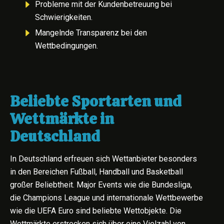
Probleme mit der Kundenbetreuung bei
Schwierigkeiten.
Mangelnde Transparenz bei den
Wettbedingungen.
Beliebte Sportarten und
Wettmärkte in
Deutschland
In Deutschland erfreuen sich Wettanbieter besonders
in den Bereichen Fußball, Handball und Basketball
großer Beliebtheit. Major Events wie die Bundesliga,
die Champions League und internationale Wettbewerbe
wie die UEFA Euro sind beliebte Wettobjekte. Die
Wettmärkte erstrecken sich über eine Vielzahl von