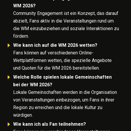
WM 2026?
Community Engagement ist ein Konzept, das darauf
abzielt, Fans aktiv in die Veranstaltungen rund um
die WM einzubeziehen und soziale Interaktionen zu
fördern.
Wie kann ich auf die WM 2026 wetten?
Fans können auf verschiedenen Online-
Wettplattformen wetten, die spezielle Angebote
und Quoten für die WM 2026 bereitstellen.
Welche Rolle spielen lokale Gemeinschaften
bei der WM 2026?
Lokale Gemeinschaften werden in die Organisation
von Veranstaltungen einbezogen, um Fans in ihrer
Region zu erreichen und die lokale Kultur zu
würdigen.
Wie kann ich als Fan teilnehmen?