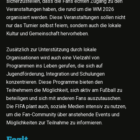
sicherzustellen, dass die Fans echten Zugang zu den
Veranstaltungen haben, die rund um die WM 2026
organisiert werden. Diese Veranstaltungen sollen nicht
nur das Turnier selbst feiern, sondern auch die lokale
Kultur und Gemeinschaft hervorheben.
Zusätzlich zur Unterstützung durch lokale
Organisationen wird auch eine Vielzahl von
Programmen ins Leben gerufen, die sich auf
Jugendförderung, Integration und Schulungen
konzentrieren. Diese Programme bieten den
Teilnehmern die Möglichkeit, sich aktiv am Fußball zu
beteiligen und sich mit anderen Fans auszutauschen.
Die FIFA plant auch, soziale Medien intensiv zu nutzen,
um die Fan-Community über anstehende Events und
Möglichkeiten zur Teilnahme zu informieren.