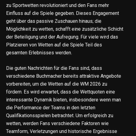
zu Sportwetten revolutioniert und den Fans mehr
Einfluss auf die Spiele gegeben. Dieses Engagement
geht über das passive Zuschauen hinaus; die
Möglichkeit zu wetten, schafft eine zusätzliche Schicht
der Beteiligung und der Aufregung. Für viele wird das
Platzieren von Wetten auf die Spiele Teil des
gesamten Erlebnisses werden.
Die guten Nachrichten für die Fans sind, dass
verschiedene Buchmacher bereits attraktive Angebote
vorbereiten, um die Wetten auf die WM 2026 zu
fördern. Es wird erwartet, dass die Wettquoten eine
interessante Dynamik bieten, insbesondere wenn man
die Performance der Teams in den letzten
Qualifikationsspielen betrachtet. Um erfolgreich zu
wetten, werden Fans verschiedene Faktoren wie
Teamform, Verletzungen und historische Ergebnisse