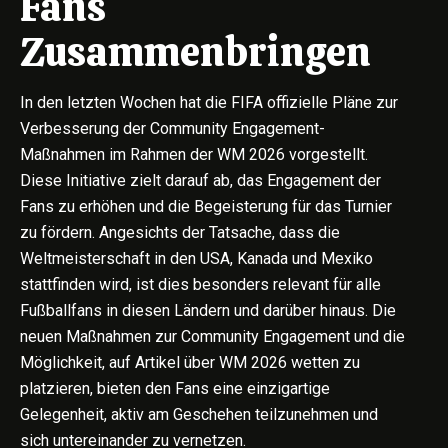
Fans
Zusammenbringen
In den letzten Wochen hat die FIFA offizielle Pläne zur
Verbesserung der Community Engagement-
Maßnahmen im Rahmen der WM 2026 vorgestellt.
Diese Initiative zielt darauf ab, das Engagement der
Fans zu erhöhen und die Begeisterung für das Turnier
zu fördern. Angesichts der Tatsache, dass die
Weltmeisterschaft in den USA, Kanada und Mexiko
stattfinden wird, ist dies besonders relevant für alle
Fußballfans in diesen Ländern und darüber hinaus. Die
neuen Maßnahmen zur Community Engagement und die
Möglichkeit, auf Artikel über WM 2026 wetten zu
platzieren, bieten den Fans eine einzigartige
Gelegenheit, aktiv am Geschehen teilzunehmen und
sich untereinander zu vernetzen.