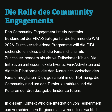
Die Rolle des Community
Engagements
Das Community Engagement ist ein zentraler
Bestandteil der FIFA-Strategie für die kommende WM
2026. Durch verschiedene Programme will die FIFA
sicherstellen, dass sich die Fans nicht nur als
Zuschauer, sondern als aktive Teilnehmer fühlen. Die
Initiativen umfassen lokale Events, Fan-Aktivitäten und
digitale Plattformen, die den Austausch zwischen den
Fans ermöglichen. Dies geschieht in der Hoffnung, die
Community rund um das Turnier zu stärken und die
Kulturen der drei Gastgeberländer zu feiern.
In diesem Kontext wird die Integration von Teilnehmern
aus verschiedenen Regionen als wesentlich erachtet.