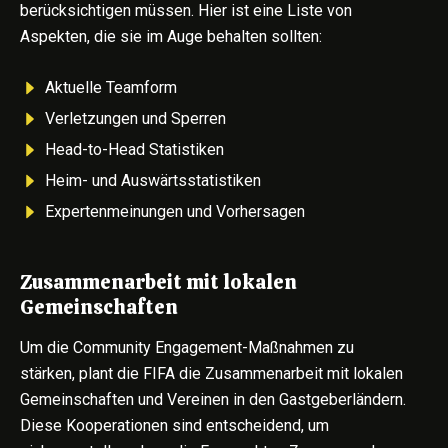
berücksichtigen müssen. Hier ist eine Liste von
Aspekten, die sie im Auge behalten sollten:
Aktuelle Teamform
Verletzungen und Sperren
Head-to-Head Statistiken
Heim- und Auswärtsstatistiken
Expertenmeinungen und Vorhersagen
Zusammenarbeit mit lokalen
Gemeinschaften
Um die Community Engagement-Maßnahmen zu
stärken, plant die FIFA die Zusammenarbeit mit lokalen
Gemeinschaften und Vereinen in den Gastgeberländern.
Diese Kooperationen sind entscheidend, um