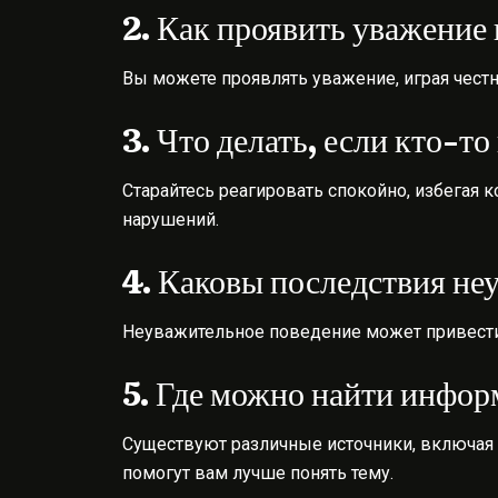
2. Как проявить уважение
Вы можете проявлять уважение, играя чест
3. Что делать, если кто-т
Старайтесь реагировать спокойно, избегая
нарушений.
4. Каковы последствия не
Неуважительное поведение может привести к
5. Где можно найти инфор
Существуют различные источники, включая с
помогут вам лучше понять тему.