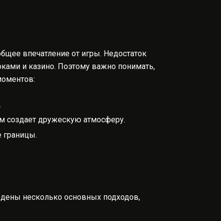
общее впечатление от игры. Недостаток
ками и казино. Поэтому важно понимать,
моментов:
.
м создает дружескую атмосферу.
е границы.
едены несколько основных подходов,