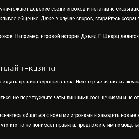
 уничтожают доверие среди игроков и негативно сказывают
ивое общение. Даже в случае споров, старайтесь сохран
оков. Например,
игровой историк Дэвид Г. Шварц
делится
онлайн-казино
людать правила хорошего тона. Некоторые из них включа
ься. Не перегружайте чаты лишними сообщениями и не отв
есняйтесь общаться с новыми игроками и заводить новые 
 что кто-то не понимает правила, предложите им помощь вм