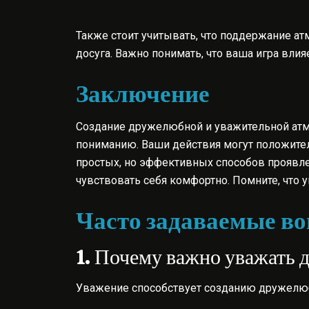
Также стоит учитывать, что поддержание а
досуга. Важно понимать, что ваша игра влияе
Заключение
Создание дружелюбной и уважительной атм
пониманию. Ваши действия могут положитель
простых, но эффективных способов проявл
чувствовать себя комфортно. Помните, что
Часто задаваемые в
1. Почему важно уважать д
Уважение способствует созданию дружелюбн