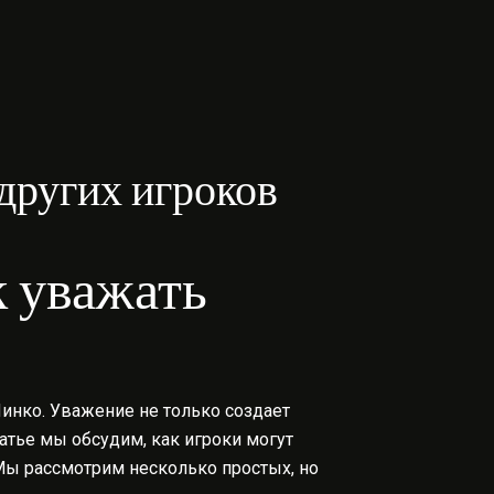
других игроков
к уважать
инко. Уважение не только создает
атье мы обсудим, как игроки могут
 Мы рассмотрим несколько простых, но